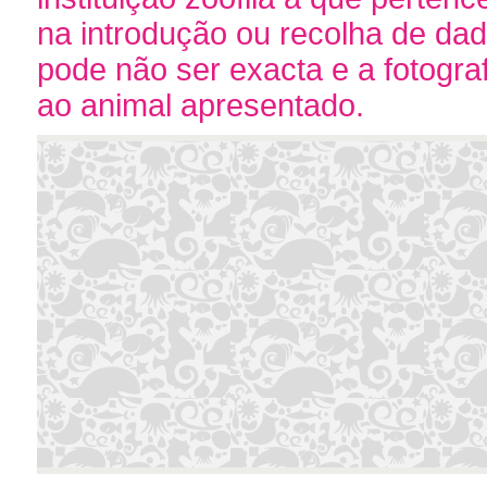
na introdução ou recolha de da
pode não ser exacta e a fotogr
ao animal apresentado.