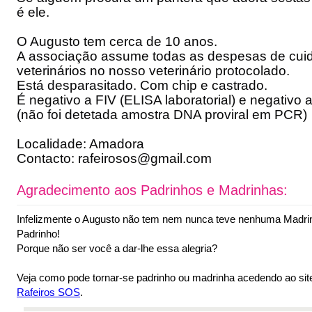
é ele.
O Augusto tem cerca de 10 anos.
A associação assume todas as despesas de cui
veterinários no nosso veterinário protocolado.
Está desparasitado. Com chip e castrado.
É negativo a FIV (ELISA laboratorial) e negativo
(não foi detetada amostra DNA proviral em PCR)
Localidade: Amadora
Contacto: rafeirosos@gmail.com
Agradecimento aos Padrinhos e Madrinhas:
Infelizmente o Augusto não tem nem nunca teve nenhuma Madr
Padrinho!
Porque não ser você a dar-lhe essa alegria?
Veja como pode tornar-se padrinho ou madrinha acedendo ao sit
Rafeiros SOS
.