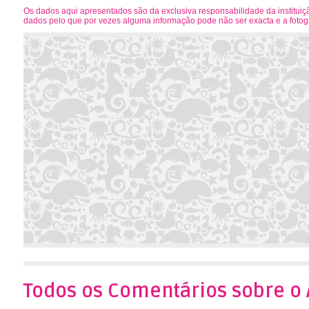
Os dados aqui apresentados são da exclusiva responsabilidade da instituiçã
dados pelo que por vezes alguma informação pode não ser exacta e a foto
Todos os Comentários sobre o