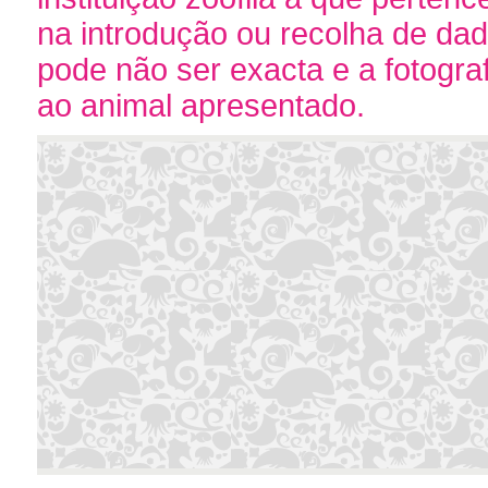
na introdução ou recolha de da
pode não ser exacta e a fotogr
ao animal apresentado.