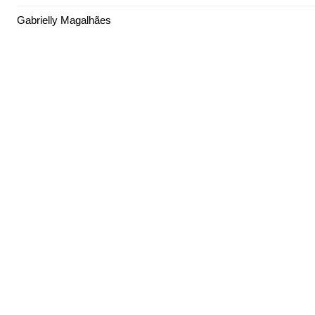
Gabrielly Magalhães