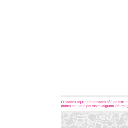
Os dados aqui apresentados são da exclusiv
dados pelo que por vezes alguma informaç