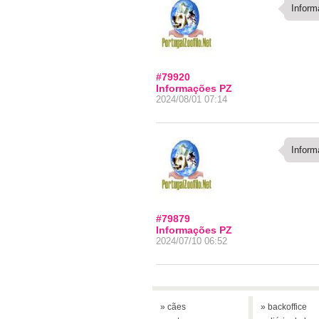
Inform
#79920
Informações PZ
2024/08/01 07:14
Inform
#79879
Informações PZ
2024/07/10 06:52
» cães
» backoffice