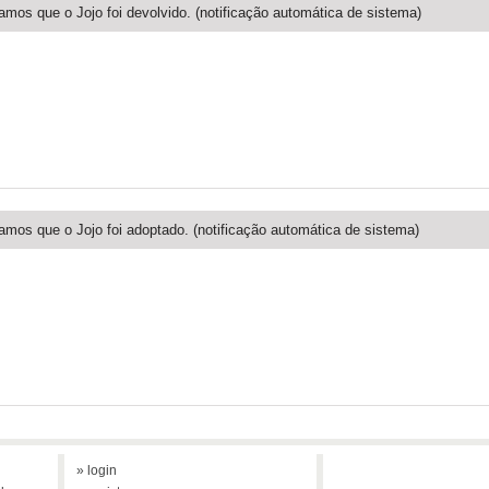
amos que o Jojo foi devolvido. (notificação automática de sistema)
amos que o Jojo foi adoptado. (notificação automática de sistema)
» login