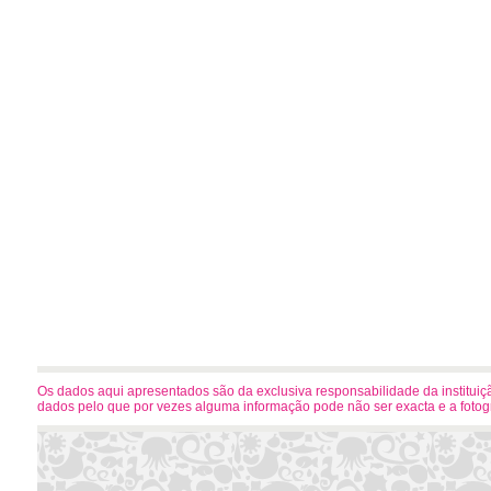
Os dados aqui apresentados são da exclusiva responsabilidade da instituiçã
dados pelo que por vezes alguma informação pode não ser exacta e a foto