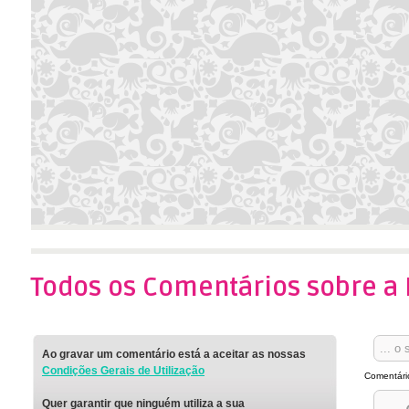
Todos os Comentários sobre a 
Ao gravar um comentário está a aceitar as nossas
Condições Gerais de Utilização
Comentári
Quer garantir que ninguém utiliza a sua