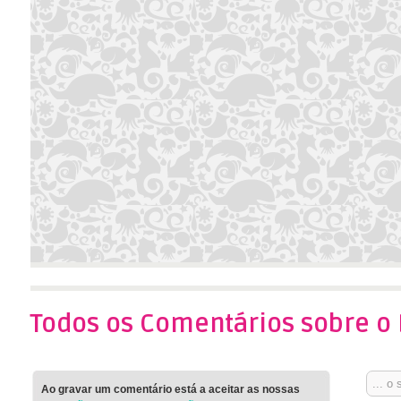
Todos os Comentários sobre o
Ao gravar um comentário está a aceitar as nossas