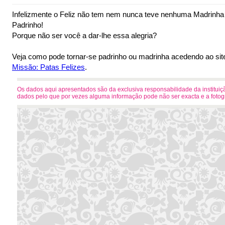
Infelizmente o Feliz não tem nem nunca teve nenhuma Madrinh
Padrinho!
Porque não ser você a dar-lhe essa alegria?
Veja como pode tornar-se padrinho ou madrinha acedendo ao sit
Missão: Patas Felizes
.
Os dados aqui apresentados são da exclusiva responsabilidade da instituiçã
dados pelo que por vezes alguma informação pode não ser exacta e a foto