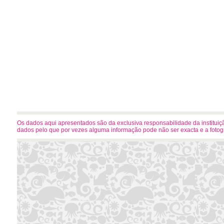
Os dados aqui apresentados são da exclusiva responsabilidade da instituiçã
dados pelo que por vezes alguma informação pode não ser exacta e a foto