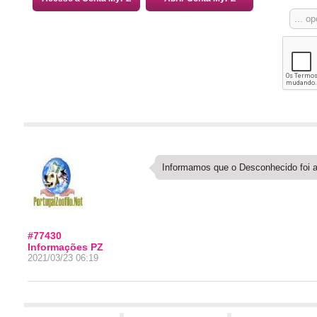
Informamos que o Desconhecido foi a
#77430
Informações PZ
2021/03/23 06:19