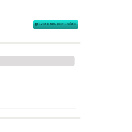
gravar o seu comentário