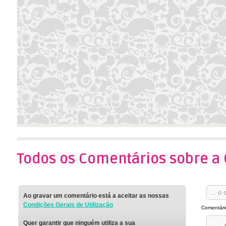
Todos os Comentários sobre a 
Ao gravar um comentário está a aceitar as nossas
Condições Gerais de Utilização
Comentári
Quer garantir que ninguém utiliza a sua