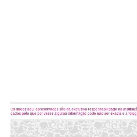
Os dados aqui apresentados são da exclusiva responsabilidade da instituiçã
dados pelo que por vezes alguma informação pode não ser exacta e a foto