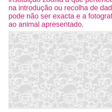
na introdução ou recolha de da
pode não ser exacta e a fotogr
ao animal apresentado.