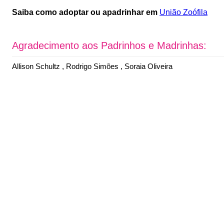
Saiba como adoptar ou apadrinhar em
União Zoófila
Agradecimento aos Padrinhos e Madrinhas:
Allison Schultz , Rodrigo Simões , Soraia Oliveira